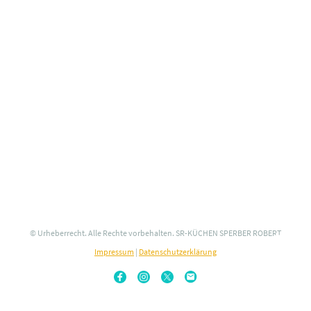
© Urheberrecht. Alle Rechte vorbehalten. SR-KÜCHEN SPERBER ROBERT
Impressum
|
Datenschutzerklärung