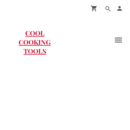
COOL
COOKING
TOOLS