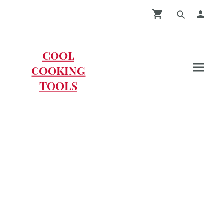
COOL
COOKING
TOOLS