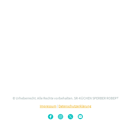
© Urheberrecht. Alle Rechte vorbehalten. SR-KÜCHEN SPERBER ROBERT
Impressum
|
Datenschutzerklärung